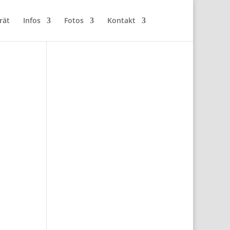
rät
Infos
Fotos
Kontakt