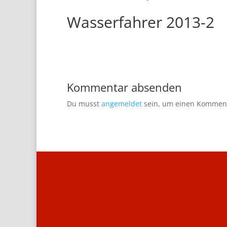
Wasserfahrer 2013-2
Kommentar absenden
Du musst
angemeldet
sein, um einen Kommen