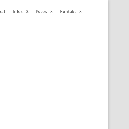
rät
Infos
Fotos
Kontakt