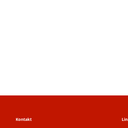
Kontakt
Lin