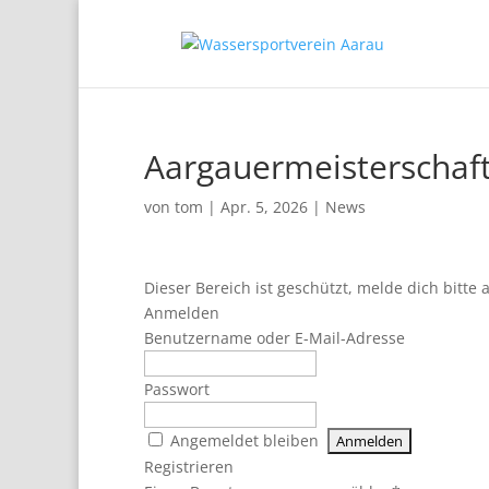
Aargauermeisterschaf
von
tom
|
Apr. 5, 2026
|
News
Dieser Bereich ist geschützt, melde dich bitte 
Anmelden
Benutzername oder E-Mail-Adresse
Passwort
Angemeldet bleiben
Registrieren